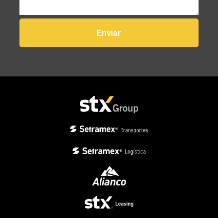
Enviar