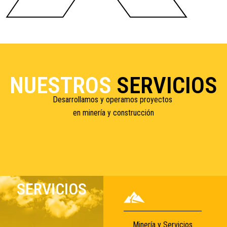
NUESTROS
SERVICIOS
Desarrollamos y operamos proyectos
en minería y construcción
SERVICIOS
Minería y Servicios