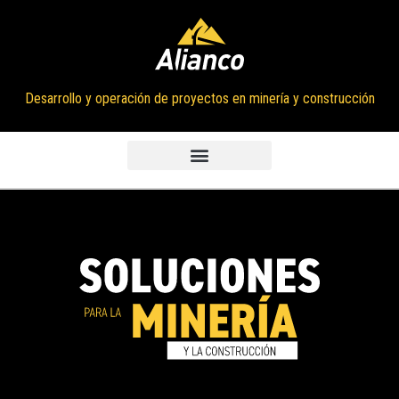
Desarrollo y operación de proyectos en minería y construcción