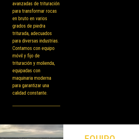
avanzadas de trituración
para transformar rocas
en bruto en varios
grados de piedra
triturada, adecuados
para diversas industrias.
Contamos con equipo
móvil y fijo de
trituración y molienda,
equipadas con
maquinaria moderna
para garantizar una
calidad constante.
EQUIPO