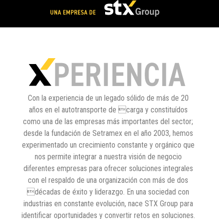
Con la experiencia de un legado sólido de más de 20
años en el autotransporte de carga y constituídos
como una de las empresas más importantes del sector;
desde la fundación de Setramex en el año 2003, hemos
experimentado un crecimiento constante y orgánico que
nos permite integrar a nuestra visión de negocio
diferentes empresas para ofrecer soluciones integrales
con el respaldo de una organización con más de dos
décadas de éxito y liderazgo. En una sociedad con
industrias en constante evolución, nace STX Group para
identificar oportunidades y convertir retos en soluciones.